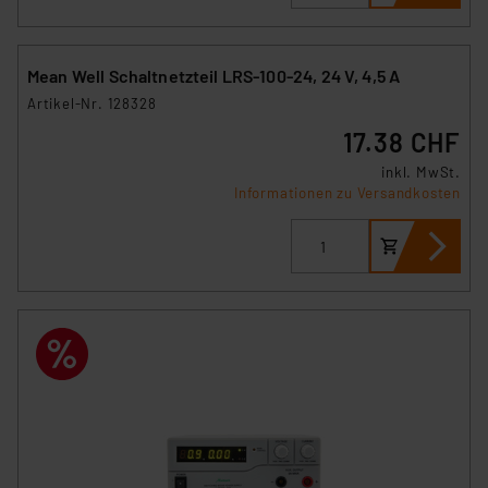
Mean Well Schaltnetzteil LRS-100-24, 24 V, 4,5 A
Artikel-Nr. 128328
17.38 CHF
inkl. MwSt.
Informationen zu Versandkosten