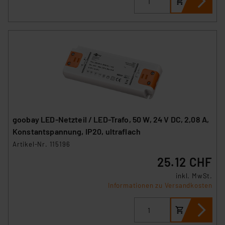
goobay LED-Netzteil / LED-Trafo, 50 W, 24 V DC, 2,08 A,
Konstantspannung, IP20, ultraflach
Artikel-Nr. 115196
25.12 CHF
inkl. MwSt.
Informationen zu Versandkosten