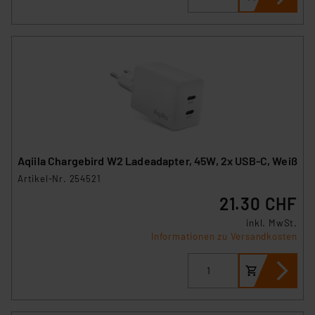
Aqiila Chargebird W2 Ladeadapter, 45W, 2x USB-C, Weiß
Artikel-Nr. 254521
21.30 CHF
inkl. MwSt.
Informationen zu Versandkosten