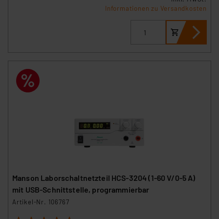
Informationen zu Versandkosten
Manson Laborschaltnetzteil HCS-3204 (1-60 V/0-5 A)
mit USB-Schnittstelle, programmierbar
Artikel-Nr. 106767