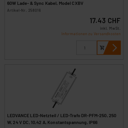
60W Lade- & Sync Kabel, Model CXBV
Artikel-Nr. 258016
17.43 CHF
inkl. MwSt.
Informationen zu Versandkosten
LEDVANCE LED-Netzteil / LED-Trafo DR-PFM-250, 250
W, 24 V DC, 10,42 A, Konstantspannung, IP66