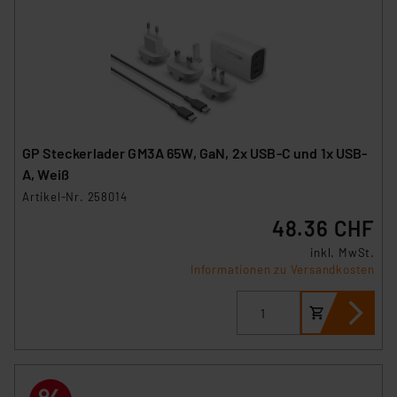
GP Steckerlader GM3A 65W, GaN, 2x USB-C und 1x USB-
A, Weiß
Artikel-Nr. 258014
48.36 CHF
inkl. MwSt.
Informationen zu Versandkosten