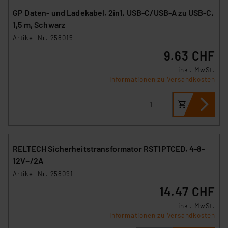
GP Daten- und Ladekabel, 2in1, USB-C/USB-A zu USB-C,
1,5 m, Schwarz
Artikel-Nr. 258015
9.63 CHF
inkl. MwSt.
Informationen zu Versandkosten
RELTECH Sicherheitstransformator RST1PTCED, 4-8-
12V~/2A
Artikel-Nr. 258091
14.47 CHF
inkl. MwSt.
Informationen zu Versandkosten