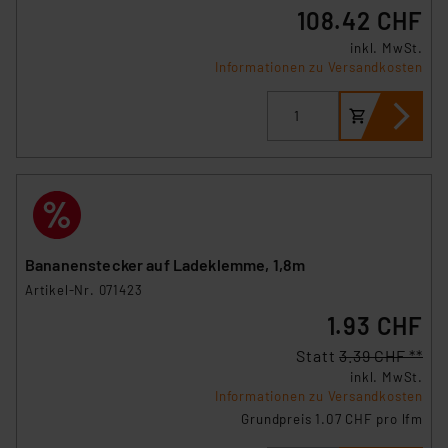
108.42 CHF
inkl. MwSt.
Informationen zu Versandkosten
Bananenstecker auf Ladeklemme, 1,8m
Artikel-Nr. 071423
1.93 CHF
Statt
3.39 CHF **
inkl. MwSt.
Informationen zu Versandkosten
Grundpreis 1.07 CHF pro lfm