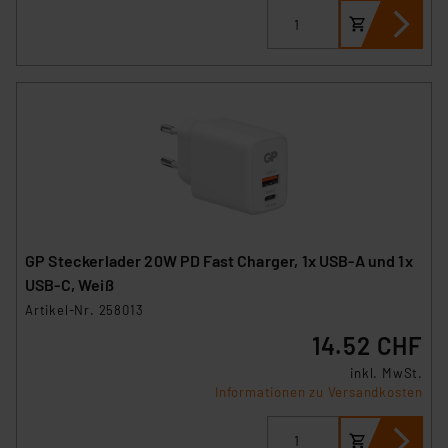
GP Steckerlader 20W PD Fast Charger, 1x USB-A und 1x
USB-C, Weiß
Artikel-Nr. 258013
14.52 CHF
inkl. MwSt.
Informationen zu Versandkosten