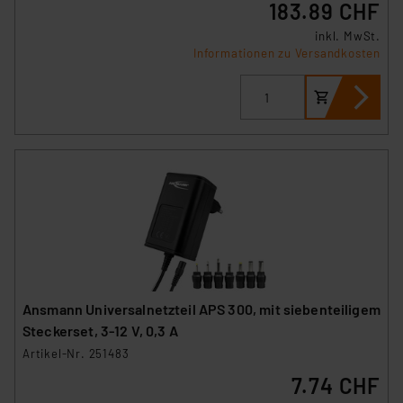
183.89 CHF
inkl. MwSt.
Informationen zu Versandkosten
Ansmann Universalnetzteil APS 300, mit siebenteiligem
Steckerset, 3-12 V, 0,3 A
Artikel-Nr. 251483
7.74 CHF