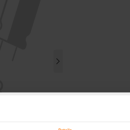
Details