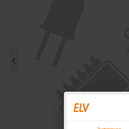
Zustimmung