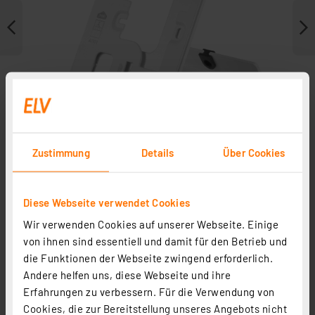
Zustimmung
Details
Über Cookies
Diese Webseite verwendet Cookies
Zubehör
Wir verwenden Cookies auf unserer Webseite. Einige
von ihnen sind essentiell und damit für den Betrieb und
die Funktionen der Webseite zwingend erforderlich.
Andere helfen uns, diese Webseite und ihre
Erfahrungen zu verbessern. Für die Verwendung von
Cookies, die zur Bereitstellung unseres Angebots nicht