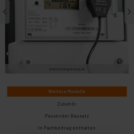
Anwendungsbeispiel
Weitere Modelle
Zubehör
Passender Bausatz
In Fachbeitrag enthalten