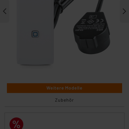
Weitere Modelle
Zubehör