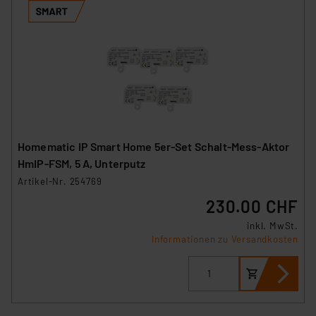
Homematic IP Smart Home 5er-Set Schalt-Mess-Aktor
HmIP-FSM, 5 A, Unterputz
Artikel-Nr. 254769
230.00 CHF
inkl. MwSt.
Informationen zu Versandkosten