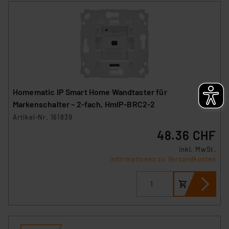
Homematic IP Smart Home Wandtaster für
Markenschalter – 2-fach, HmIP-BRC2-2
Artikel-Nr. 161839
48.36 CHF
inkl. MwSt.
Informationen zu Versandkosten