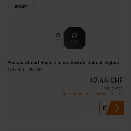
Phoscon Smart Home Dimmer Switch, Kobold, Zigbee
Artikel-Nr. 254586
47.44 CHF
inkl. MwSt.
Informationen zu Versandkosten