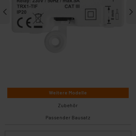
Weitere Modelle
Zubehör
Passender Bausatz