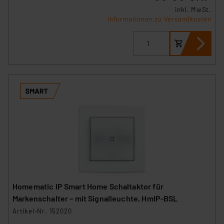
inkl. MwSt.
Informationen zu Versandkosten
Homematic IP Smart Home Schaltaktor für
Markenschalter – mit Signalleuchte, HmIP-BSL
Artikel-Nr. 152020