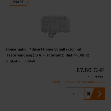
Homematic IP Smart Home Schaltaktor mit
Tastereingang (16 A) – Unterputz, HmIP-FSI16-2
Artikel-Nr. 161848
67.50 CHF
inkl. MwSt.
Informationen zu Versandkosten