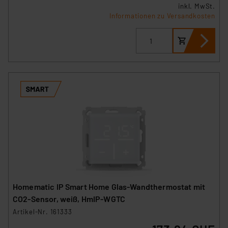
inkl. MwSt.
Informationen zu Versandkosten
Homematic IP Smart Home Glas-Wandthermostat mit
CO2-Sensor, weiß, HmIP-WGTC
Artikel-Nr. 161333