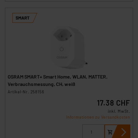
OSRAM SMART+ Smart Home, WLAN, MATTER,
Verbrauchsmessung, CH, weiß
Artikel-Nr. 258156
17.38 CHF
inkl. MwSt.
Informationen zu Versandkosten