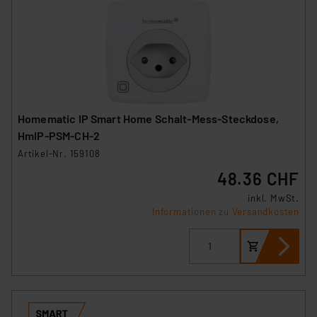
Homematic IP Smart Home Schalt-Mess-Steckdose,
HmIP-PSM-CH-2
Artikel-Nr. 159108
48.36 CHF
inkl. MwSt.
Informationen zu Versandkosten