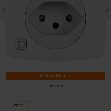
Weitere Modelle
Zubehör