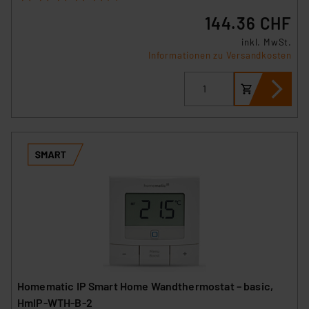
144.36 CHF
inkl. MwSt.
Informationen zu Versandkosten
Homematic IP Smart Home Wandthermostat – basic,
HmIP-WTH-B-2