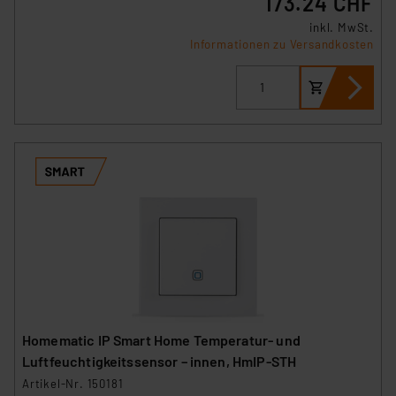
173.24 CHF
inkl. MwSt.
Informationen zu Versandkosten
Homematic IP Smart Home Temperatur- und
Luftfeuchtigkeitssensor – innen, HmIP-STH
Artikel-Nr. 150181