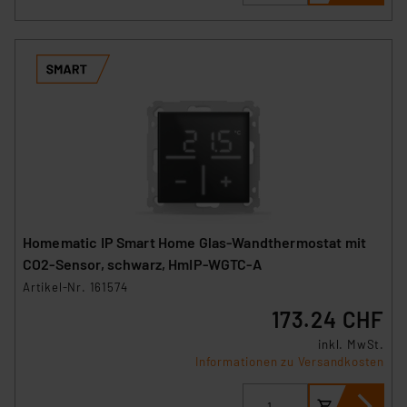
Homematic IP Smart Home Glas-Wandthermostat mit
CO2-Sensor, schwarz, HmIP-WGTC-A
Artikel-Nr. 161574
173.24 CHF
inkl. MwSt.
Informationen zu Versandkosten