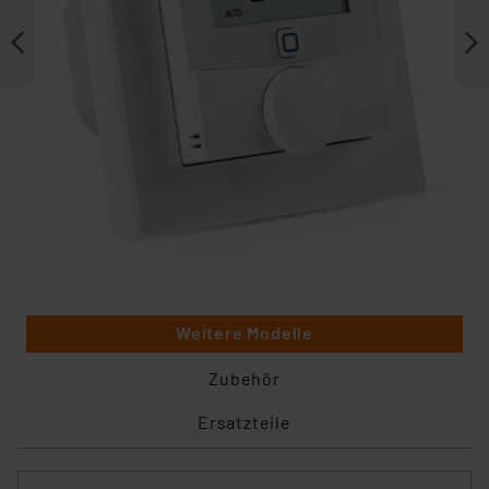
Weitere Modelle
Zubehör
Ersatzteile