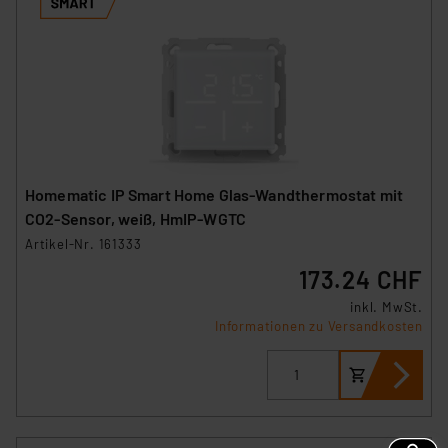
Homematic IP Smart Home Glas-Wandthermostat mit
CO2-Sensor, weiß, HmIP-WGTC
Artikel-Nr. 161333
173.24 CHF
inkl. MwSt.
Informationen zu Versandkosten