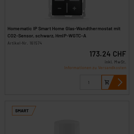
Homematic IP Smart Home Glas-Wandthermostat mit
CO2-Sensor, schwarz, HmIP-WGTC-A
Artikel-Nr. 161574
173.24 CHF
inkl. MwSt.
Informationen zu Versandkosten