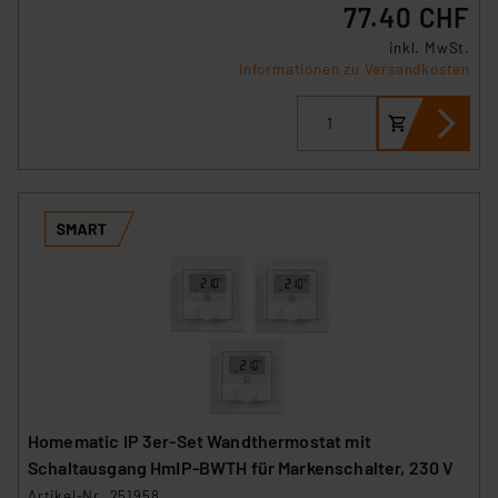
77.40 CHF
inkl. MwSt.
Informationen zu Versandkosten
Homematic IP 3er-Set Wandthermostat mit
Schaltausgang HmIP-BWTH für Markenschalter, 230 V
Artikel-Nr. 251958