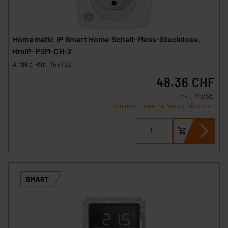
Homematic IP Smart Home Schalt-Mess-Steckdose,
HmIP-PSM-CH-2
Artikel-Nr. 159108
48.36 CHF
inkl. MwSt.
Informationen zu Versandkosten