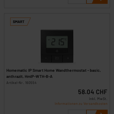
Homematic IP Smart Home Wandthermostat – basic,
anthrazit, HmIP-WTH-B-A
Artikel-Nr. 160554
58.04 CHF
inkl. MwSt.
Informationen zu Versandkosten