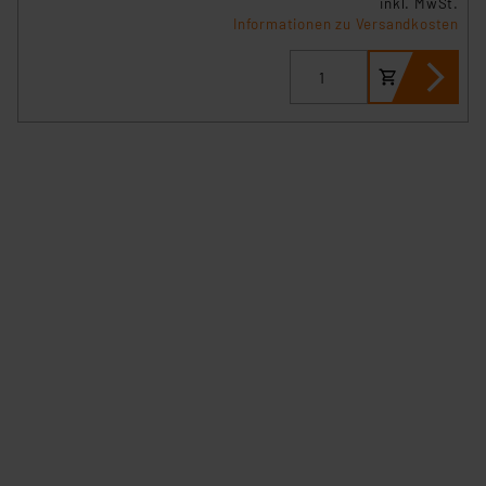
inkl. MwSt.
Informationen zu Versandkosten