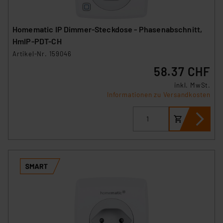
Homematic IP Dimmer-Steckdose - Phasenabschnitt,
HmIP-PDT-CH
Artikel-Nr. 159046
58.37 CHF
inkl. MwSt.
Informationen zu Versandkosten