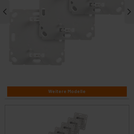
Weitere Modelle