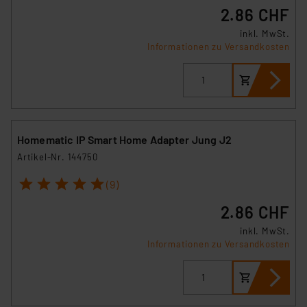
2.86 CHF
inkl. MwSt.
Informationen zu Versandkosten
Homematic IP Smart Home Adapter Jung J2
Artikel-Nr. 144750
1
2
3
4
5
(9)
2.86 CHF
inkl. MwSt.
Informationen zu Versandkosten