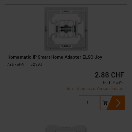
Homematic IP Smart Home Adapter ELSO Joy
Artikel-Nr. 152993
2.86 CHF
inkl. MwSt.
Informationen zu Versandkosten