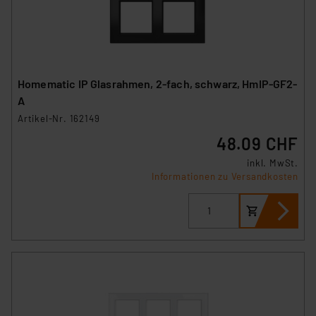
Homematic IP Glasrahmen, 2-fach, schwarz, HmIP-GF2-
A
Artikel-Nr. 162149
48.09 CHF
inkl. MwSt.
Informationen zu Versandkosten