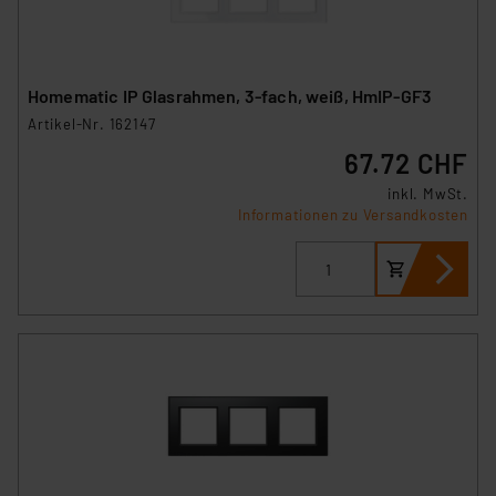
Homematic IP Glasrahmen, 3-fach, weiß, HmIP-GF3
Artikel-Nr. 162147
67.72 CHF
inkl. MwSt.
Informationen zu Versandkosten