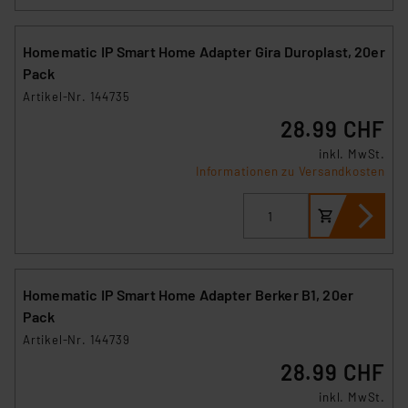
Homematic IP Smart Home Adapter Gira Duroplast, 20er
Pack
Artikel-Nr. 144735
28.99 CHF
inkl. MwSt.
Informationen zu Versandkosten
Homematic IP Smart Home Adapter Berker B1, 20er
Pack
Artikel-Nr. 144739
28.99 CHF
inkl. MwSt.