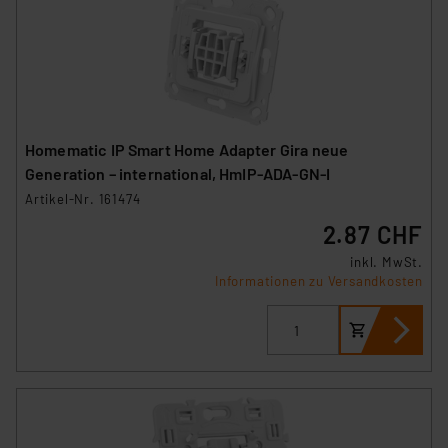
Homematic IP Smart Home Adapter Gira neue
Generation – international, HmIP-ADA-GN-I
Artikel-Nr. 161474
2.87 CHF
inkl. MwSt.
Informationen zu Versandkosten