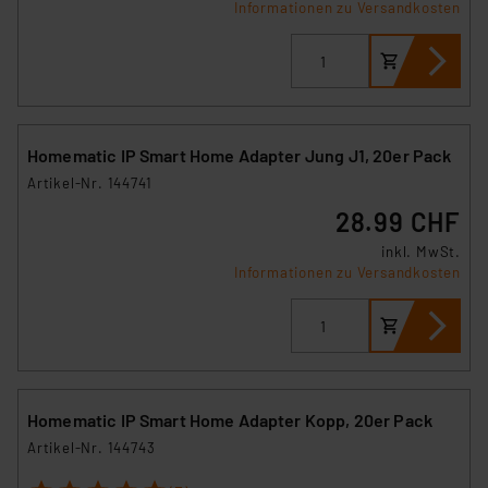
Informationen zu Versandkosten
Homematic IP Smart Home Adapter Jung J1, 20er Pack
Artikel-Nr. 144741
28.99 CHF
inkl. MwSt.
Informationen zu Versandkosten
Homematic IP Smart Home Adapter Kopp, 20er Pack
Artikel-Nr. 144743
1
2
3
4
5