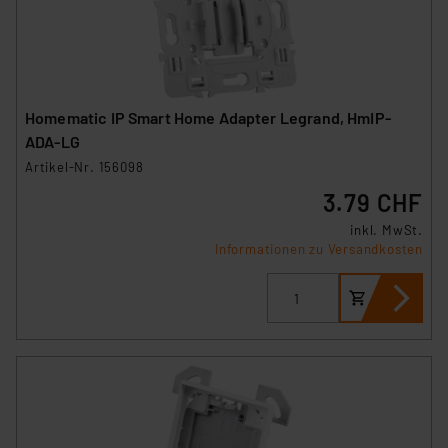
Homematic IP Smart Home Adapter Legrand, HmIP-
ADA-LG
Artikel-Nr. 156098
3.79 CHF
inkl. MwSt.
Informationen zu Versandkosten