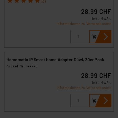
(3)
28.99 CHF
inkl. MwSt.
Informationen zu Versandkosten
Homematic IP Smart Home Adapter Düwi, 20er Pack
Artikel-Nr. 144745
28.99 CHF
inkl. MwSt.
Informationen zu Versandkosten