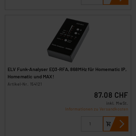
ELV Funk-Analyser EQ3-RFA, 868MHz für Homematic IP,
Homematic und MAX!
Artikel-Nr. 154121
87.08 CHF
inkl. MwSt.
Informationen zu Versandkosten