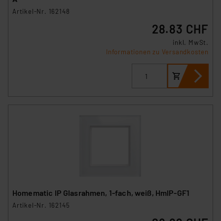
Artikel-Nr. 162148
28.83 CHF
inkl. MwSt.
Informationen zu Versandkosten
Homematic IP Glasrahmen, 1-fach, weiß, HmIP-GF1
Artikel-Nr. 162145