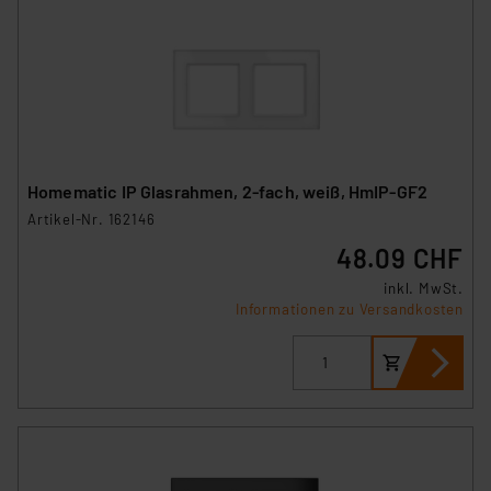
Homematic IP Glasrahmen, 2-fach, weiß, HmIP-GF2
Artikel-Nr. 162146
48.09 CHF
inkl. MwSt.
Informationen zu Versandkosten