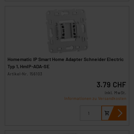
Homematic IP Smart Home Adapter Schneider Electric
Typ 1, HmIP-ADA-SE
Artikel-Nr. 156103
3.79 CHF
inkl. MwSt.
Informationen zu Versandkosten