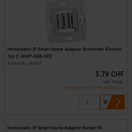
Homematic IP Smart Home Adapter Schneider Electric
Typ 2, HmIP-ADA-SE2
Artikel-Nr. 156107
3.79 CHF
inkl. MwSt.
Informationen zu Versandkosten
Homematic IP Smart Home Adapter Berker B1