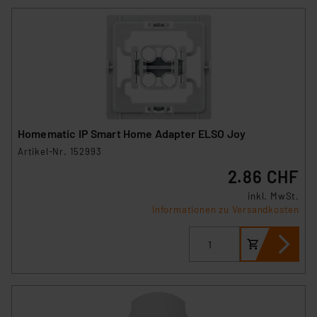
Homematic IP Smart Home Adapter ELSO Joy
Artikel-Nr. 152993
2.86 CHF
inkl. MwSt.
Informationen zu Versandkosten