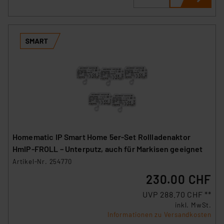
Homematic IP Smart Home 5er-Set Rollladenaktor
HmIP-FROLL – Unterputz, auch für Markisen geeignet
Artikel-Nr. 254770
230.00 CHF
UVP 288.70 CHF **
inkl. MwSt.
Informationen zu Versandkosten