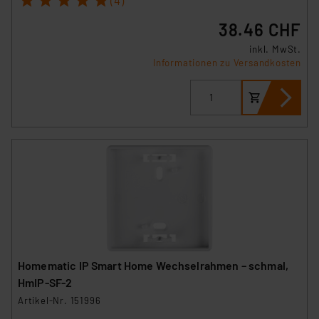
(4)
38.46 CHF
inkl. MwSt.
Informationen zu Versandkosten
Homematic IP Smart Home Wechselrahmen – schmal,
HmIP-SF-2
Artikel-Nr. 151996