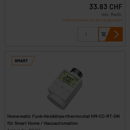
33.83 CHF
inkl. MwSt.
Informationen zu Versandkosten
Homematic Funk-Heizkörperthermostat HM-CC-RT-DN
für Smart Home / Hausautomation