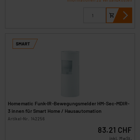
Informationen zu Versandkosten
Homematic Funk-IR-Bewegungsmelder HM-Sec-MDIR-
3 innen für Smart Home / Hausautomation
Artikel-Nr. 142256
83.21 CHF
inkl. MwSt.