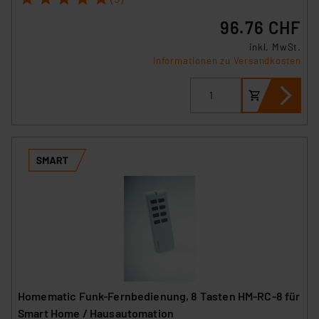
96.76 CHF
inkl. MwSt.
Informationen zu Versandkosten
Homematic Funk-Fernbedienung, 8 Tasten HM-RC-8 für
Smart Home / Hausautomation