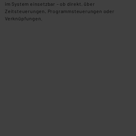
im System einsetzbar – ob direkt, über
Zeitsteuerungen, Programmsteuerungen oder
Verknüpfungen.