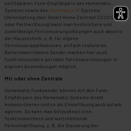
verfügbaren Funk-Empfängern des Homematic
Systems sowie des
Homematic IP
Systems
(Verknüpfung über Smart Home Zentrale CCU2/CCU3
oder Partnerlösung) kann man hochsichere und
zuverlässige Fernsteuerungslösungen auch abseits
der Haustechnik, z. B. für eigene
Fernsteuerapplikationen, einfach realisieren.
Batteriebetriebene Sender machen hier auch
funktionssichere portable Fernsteuerlösungen in
eigenen Anwendungen möglich.
Mit oder ohne Zentrale
Homematic Funksender können mit den Funk-
Empfängern des Homematic Systems direkt
kommunizieren und so als Einzellösung auch autark
agieren. So kann man blitzschnell eine
funktionssichere und weitreichende
Fernschaltlösung, z. B. die Steuerung der