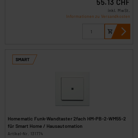
55.13 CHF
inkl. MwSt.
Informationen zu Versandkosten
Homematic Funk-Wandtaster 2fach HM-PB-2-WM55-2
für Smart Home / Hausautomation
Artikel-Nr. 131774