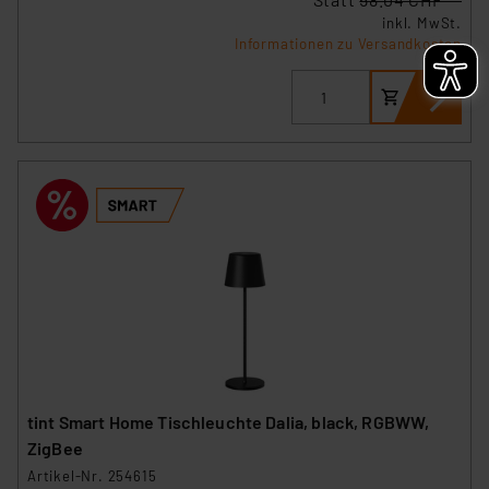
inkl. MwSt.
Informationen zu Versandkosten
tint Smart Home Tischleuchte Dalia, black, RGBWW,
ZigBee
Artikel-Nr. 254615