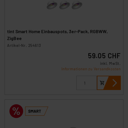
tint Smart Home Einbauspots, 3er-Pack, RGBWW,
ZigBee
Artikel-Nr. 254613
59.05 CHF
inkl. MwSt.
Informationen zu Versandkosten