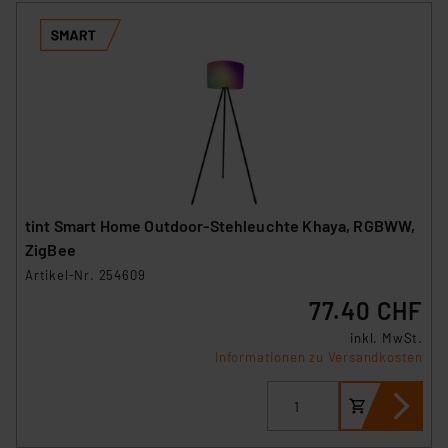
tint Smart Home Outdoor-Stehleuchte Khaya, RGBWW,
ZigBee
Artikel-Nr. 254609
77.40 CHF
inkl. MwSt.
Informationen zu Versandkosten