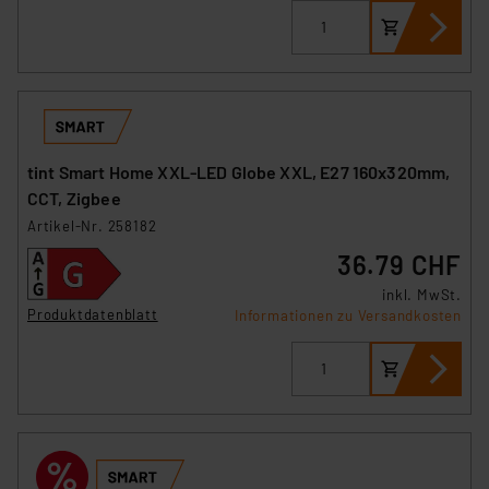
tint Smart Home XXL-LED Globe XXL, E27 160x320mm,
CCT, Zigbee
Artikel-Nr. 258182
36.79 CHF
inkl. MwSt.
Produktdatenblatt
Informationen zu Versandkosten