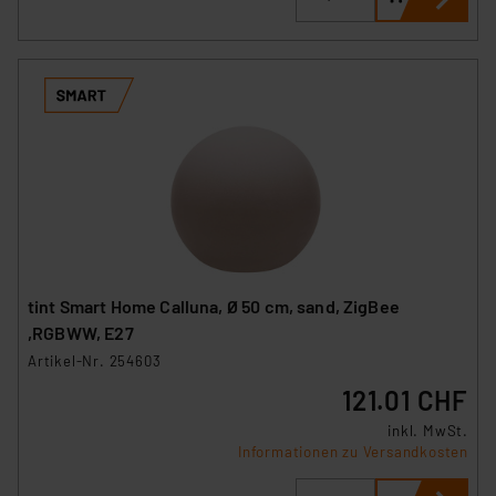
tint Smart Home Calluna, Ø 50 cm, sand, ZigBee
,RGBWW, E27
Artikel-Nr. 254603
121.01 CHF
inkl. MwSt.
Informationen zu Versandkosten