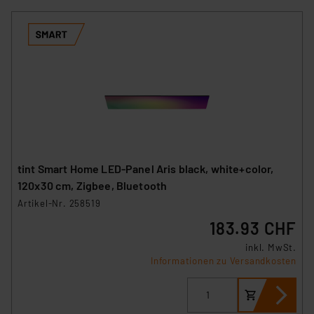
tint Smart Home LED-Panel Aris black, white+color,
120x30 cm, Zigbee, Bluetooth
Artikel-Nr. 258519
183.93 CHF
inkl. MwSt.
Informationen zu Versandkosten