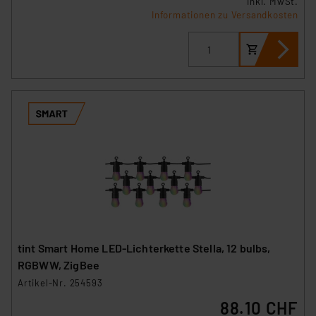
inkl. MwSt.
Informationen zu Versandkosten
tint Smart Home LED-Lichterkette Stella, 12 bulbs,
RGBWW, ZigBee
Artikel-Nr. 254593
88.10 CHF