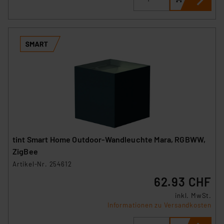
tint Smart Home Outdoor-Wandleuchte Mara, RGBWW,
ZigBee
Artikel-Nr. 254612
62.93 CHF
inkl. MwSt.
Informationen zu Versandkosten