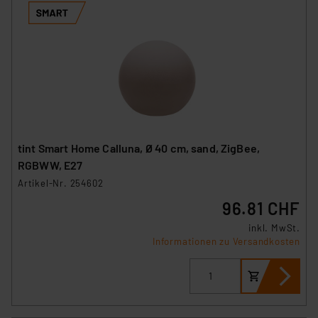
tint Smart Home Calluna, Ø 40 cm, sand, ZigBee,
RGBWW, E27
Artikel-Nr. 254602
96.81 CHF
inkl. MwSt.
Informationen zu Versandkosten