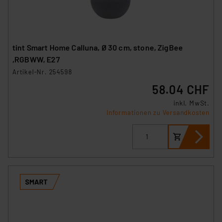
tint Smart Home Calluna, Ø 30 cm, stone, ZigBee
,RGBWW, E27
Artikel-Nr. 254598
58.04 CHF
inkl. MwSt.
Informationen zu Versandkosten