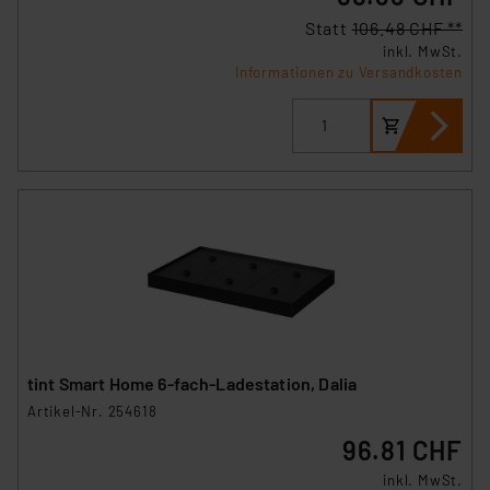
Statt
106.48 CHF **
inkl. MwSt.
Informationen zu Versandkosten
tint Smart Home 6-fach-Ladestation, Dalia
Artikel-Nr. 254618
96.81 CHF
inkl. MwSt.