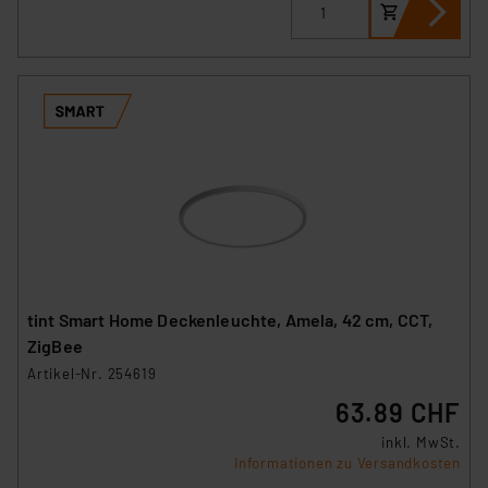
tint Smart Home Deckenleuchte, Amela, 42 cm, CCT,
ZigBee
Artikel-Nr. 254619
63.89 CHF
inkl. MwSt.
Informationen zu Versandkosten