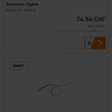
Bluetooth, Zigbee
Artikel-Nr. 258518
74.54 CHF
inkl. MwSt.
Informationen zu Versandkosten