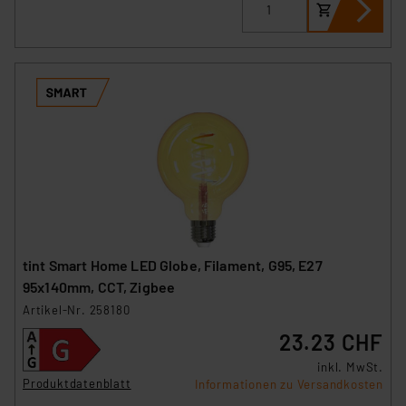
tint Smart Home LED Globe, Filament, G95, E27
95x140mm, CCT, Zigbee
Artikel-Nr. 258180
23.23 CHF
inkl. MwSt.
Produktdatenblatt
Informationen zu Versandkosten