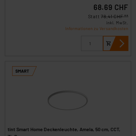
68.69 CHF
Statt
78.41 CHF **
inkl. MwSt.
Informationen zu Versandkosten
tint Smart Home Deckenleuchte, Amela, 50 cm, CCT,