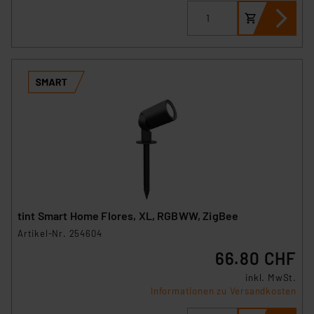
tint Smart Home Flores, XL, RGBWW, ZigBee
Artikel-Nr. 254604
66.80 CHF
inkl. MwSt.
Informationen zu Versandkosten