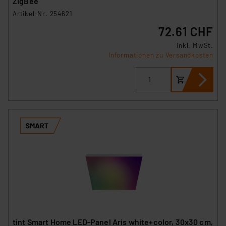
ZigBee
Artikel-Nr. 254621
72.61 CHF
inkl. MwSt.
Informationen zu Versandkosten
tint Smart Home LED-Panel Aris white+color, 30x30 cm,