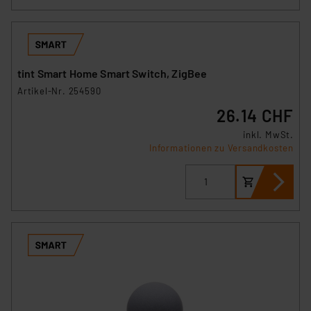
tint Smart Home Smart Switch, ZigBee
Artikel-Nr. 254590
26.14 CHF
inkl. MwSt.
Informationen zu Versandkosten