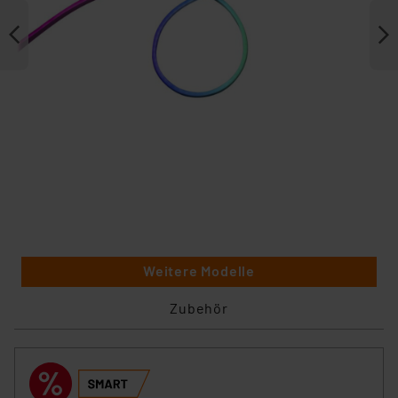
Weitere Modelle
Zubehör