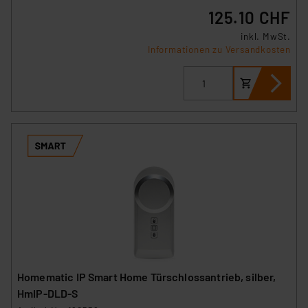
125.10 CHF
inkl. MwSt.
Informationen zu Versandkosten
Homematic IP Smart Home Türschlossantrieb, silber,
HmIP-DLD-S