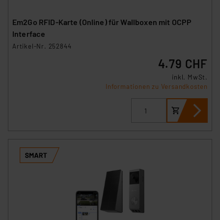
Em2Go RFID-Karte (Online) für Wallboxen mit OCPP
Interface
Artikel-Nr. 252844
4.79 CHF
inkl. MwSt.
Informationen zu Versandkosten