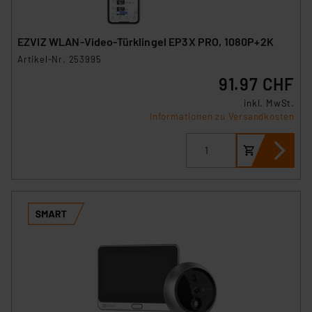
EZVIZ WLAN-Video-Türklingel EP3X PRO, 1080P+2K
Artikel-Nr. 253995
91.97 CHF
inkl. MwSt.
Informationen zu Versandkosten