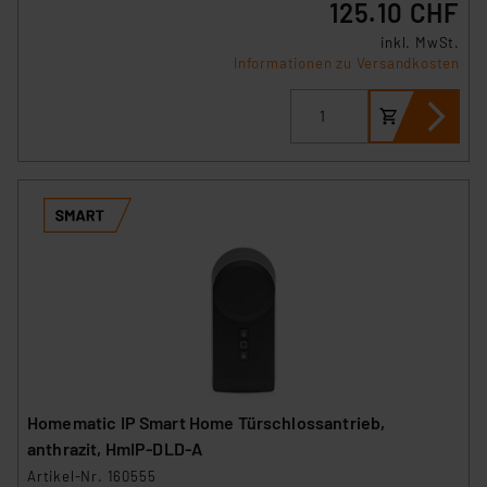
125.10 CHF
inkl. MwSt.
Informationen zu Versandkosten
Homematic IP Smart Home Türschlossantrieb,
anthrazit, HmIP-DLD-A
Artikel-Nr. 160555