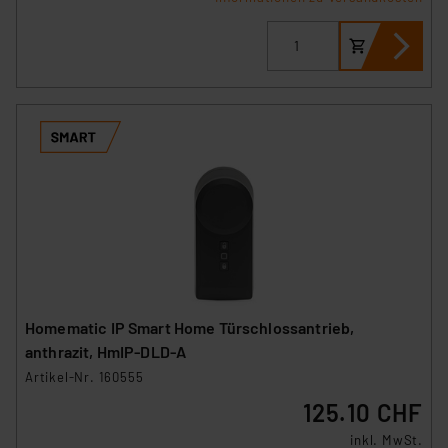
Homematic IP Smart Home Türschlossantrieb,
anthrazit, HmIP-DLD-A
Artikel-Nr. 160555
125.10 CHF
inkl. MwSt.