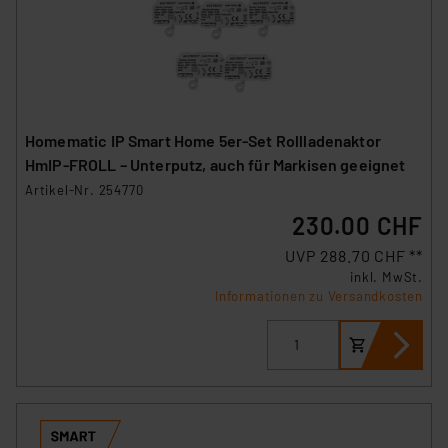
Homematic IP Smart Home 5er-Set Rollladenaktor
HmIP-FROLL – Unterputz, auch für Markisen geeignet
Artikel-Nr. 254770
230.00 CHF
UVP 288.70 CHF **
inkl. MwSt.
Informationen zu Versandkosten