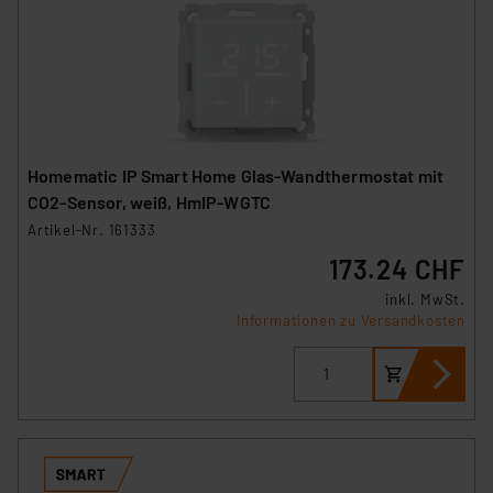
Homematic IP Smart Home Glas-Wandthermostat mit
CO2-Sensor, weiß, HmIP-WGTC
Artikel-Nr. 161333
173.24 CHF
inkl. MwSt.
Informationen zu Versandkosten