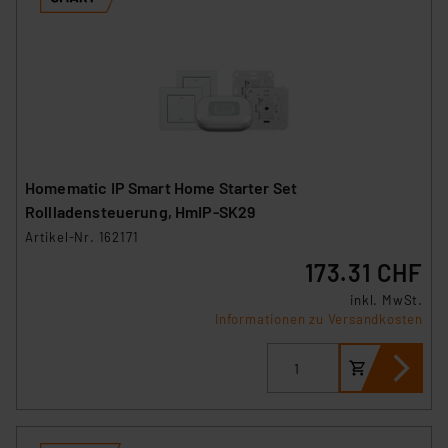
Homematic IP Smart Home Starter Set
Rollladensteuerung, HmIP-SK29
Artikel-Nr. 162171
173.31 CHF
inkl. MwSt.
Informationen zu Versandkosten