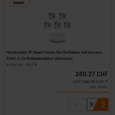
Homematic IP Smart Home Set Rollladen mit Access
Point 2, 5x Rollladenaktor Unterputz
Artikel-Nr. 255378
280.27 CHF
UVP 288.00 CHF **
inkl. MwSt.
Informationen zu Versandkosten