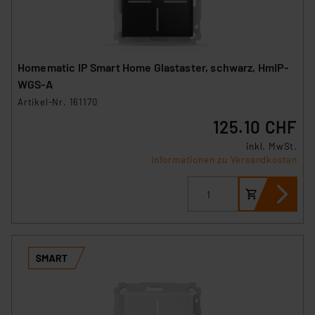
Homematic IP Smart Home Glastaster, schwarz, HmIP-
WGS-A
Artikel-Nr. 161170
125.10 CHF
inkl. MwSt.
Informationen zu Versandkosten