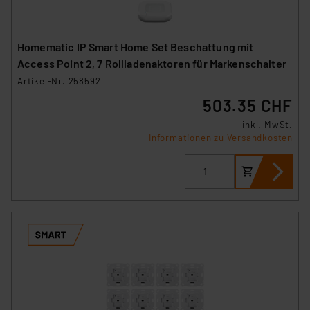
Homematic IP Smart Home Set Beschattung mit
Access Point 2, 7 Rollladenaktoren für Markenschalter
Artikel-Nr. 258592
503.35 CHF
inkl. MwSt.
Informationen zu Versandkosten