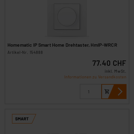
Homematic IP Smart Home Drehtaster, HmIP-WRCR
Artikel-Nr. 154888
77.40 CHF
inkl. MwSt.
Informationen zu Versandkosten