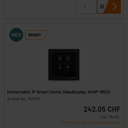
Homematic IP Smart Home Glasdisplay, HmIP-WGD
Artikel-Nr. 161918
242.05 CHF
inkl. MwSt.
Informationen zu Versandkosten