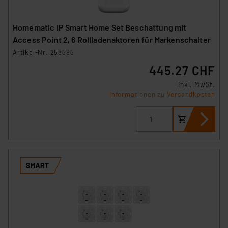
Homematic IP Smart Home Set Beschattung mit
Access Point 2, 6 Rollladenaktoren für Markenschalter
Artikel-Nr. 258595
445.27 CHF
inkl. MwSt.
Informationen zu Versandkosten