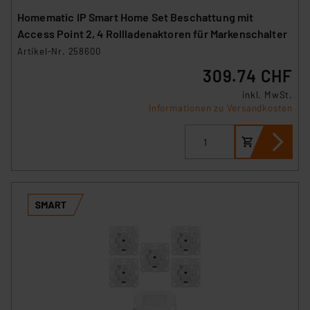
Homematic IP Smart Home Set Beschattung mit
Access Point 2, 4 Rollladenaktoren für Markenschalter
Artikel-Nr. 258600
309.74 CHF
inkl. MwSt.
Informationen zu Versandkosten