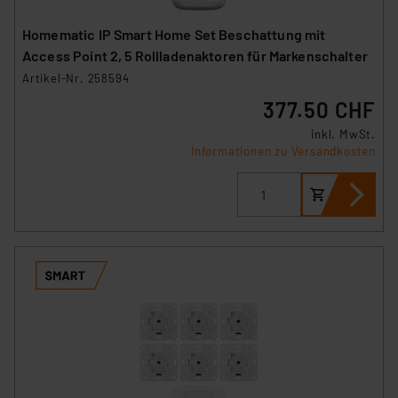
Homematic IP Smart Home Set Beschattung mit
Access Point 2, 5 Rollladenaktoren für Markenschalter
Artikel-Nr. 258594
377.50 CHF
inkl. MwSt.
Informationen zu Versandkosten