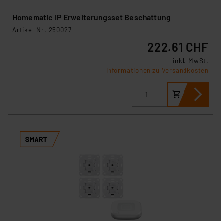
Homematic IP Erweiterungsset Beschattung
Artikel-Nr. 250027
222.61 CHF
inkl. MwSt.
Informationen zu Versandkosten