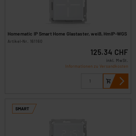
Homematic IP Smart Home Glastaster, weiß, HmIP-WGS
Artikel-Nr. 161160
125.34 CHF
inkl. MwSt.
Informationen zu Versandkosten