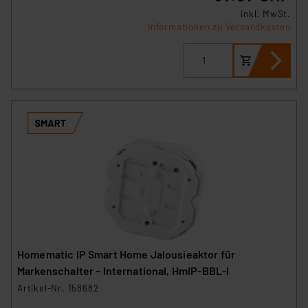
inkl. MwSt.
Informationen zu Versandkosten
Homematic IP Smart Home Jalousieaktor für
Markenschalter – International, HmIP-BBL-I
Artikel-Nr. 158682