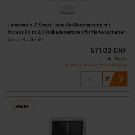
Homematic IP Smart Home Set Beschattung mit
Access Point 2, 8 Rollladenaktoren für Markenschalter
Artikel-Nr. 258586
571.02 CHF
inkl. MwSt.
Informationen zu Versandkosten