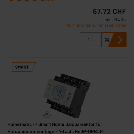
67.72 CHF
inkl. MwSt.
Informationen zu Versandkosten
Homematic IP Smart Home Jalousieaktor für
Hutschienenmontage – 4-fach, HmIP-DRBLI4