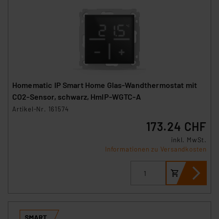
Homematic IP Smart Home Glas-Wandthermostat mit
CO2-Sensor, schwarz, HmIP-WGTC-A
Artikel-Nr. 161574
173.24 CHF
inkl. MwSt.
Informationen zu Versandkosten