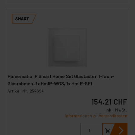
Homematic IP Smart Home Set Glastaster, 1-fach-
Glasrahmen, 1x HmIP-WGS, 1x HmIP-GF1
Artikel-Nr. 254694
154.21 CHF
inkl. MwSt.
Informationen zu Versandkosten