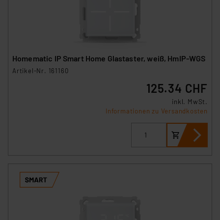
Homematic IP Smart Home Glastaster, weiß, HmIP-WGS
Artikel-Nr. 161160
125.34 CHF
inkl. MwSt.
Informationen zu Versandkosten