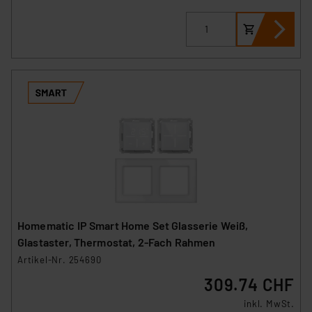
Homematic IP Smart Home Set Glasserie Weiß,
Glastaster, Thermostat, 2-Fach Rahmen
Artikel-Nr. 254690
309.74 CHF
inkl. MwSt.