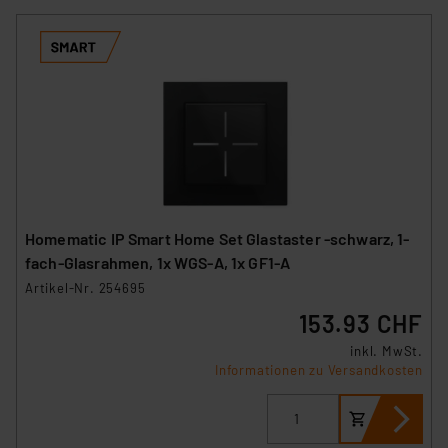
Homematic IP Smart Home Set Glastaster -schwarz, 1-
fach-Glasrahmen, 1x WGS-A, 1x GF1-A
Artikel-Nr. 254695
153.93 CHF
inkl. MwSt.
Informationen zu Versandkosten