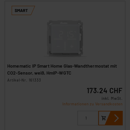
Homematic IP Smart Home Glas-Wandthermostat mit
CO2-Sensor, weiß, HmIP-WGTC
Artikel-Nr. 161333
173.24 CHF
inkl. MwSt.
Informationen zu Versandkosten