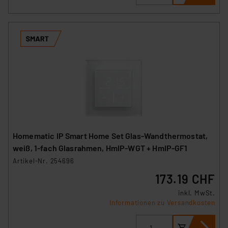
Homematic IP Smart Home Set Glas-Wandthermostat,
weiß, 1-fach Glasrahmen, HmIP-WGT + HmIP-GF1
Artikel-Nr. 254696
173.19 CHF
inkl. MwSt.
Informationen zu Versandkosten