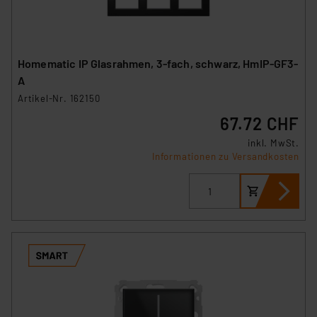
Homematic IP Glasrahmen, 3-fach, schwarz, HmIP-GF3-
A
Artikel-Nr. 162150
67.72 CHF
inkl. MwSt.
Informationen zu Versandkosten