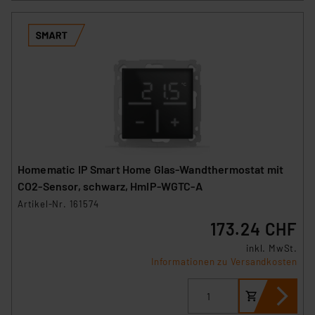
Homematic IP Smart Home Glas-Wandthermostat mit
CO2-Sensor, schwarz, HmIP-WGTC-A
Artikel-Nr. 161574
173.24 CHF
inkl. MwSt.
Informationen zu Versandkosten