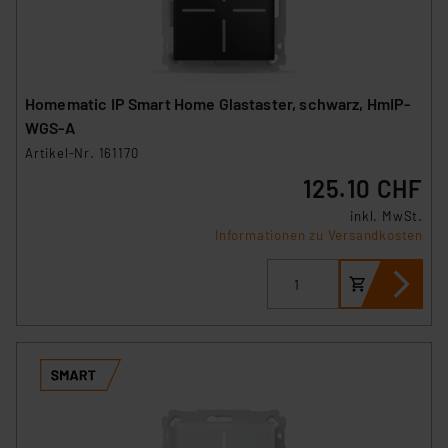
Homematic IP Smart Home Glastaster, schwarz, HmIP-
WGS-A
Artikel-Nr. 161170
125.10 CHF
inkl. MwSt.
Informationen zu Versandkosten