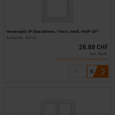
Homematic IP Glasrahmen, 1-fach, weiß, HmIP-GF1
Artikel-Nr. 162145
28.89 CHF
inkl. MwSt.
Informationen zu Versandkosten