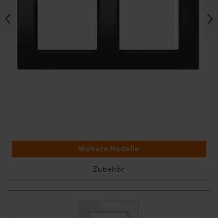
Weitere Modelle
Zubehör