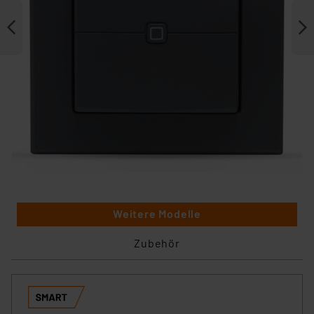
Weitere Modelle
Zubehör