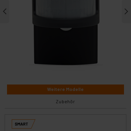
Weitere Modelle
Zubehör