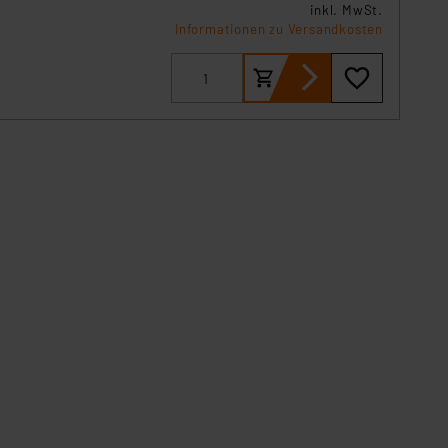
P
inkl. MwSt.
Informationen zu Versandkosten