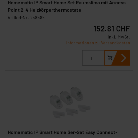
Homematic IP Smart Home Set Raumklima mit Access
Point 2, 4 Heizkörperthermostate
Artikel-Nr. 258585
152.81 CHF
inkl. MwSt.
Informationen zu Versandkosten
Homematic IP Smart Home 3er-Set Easy Connect-