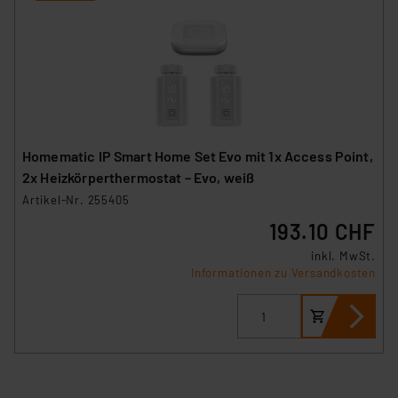
Homematic IP Smart Home Set Evo mit 1x Access Point,
2x Heizkörperthermostat – Evo, weiß
Artikel-Nr. 255405
193.10 CHF
inkl. MwSt.
Informationen zu Versandkosten