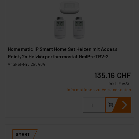
Homematic IP Smart Home Set Heizen mit Access
Point, 2x Heizkörperthermostat HmIP-eTRV-2
Artikel-Nr. 255404
135.16 CHF
inkl. MwSt.
Informationen zu Versandkosten