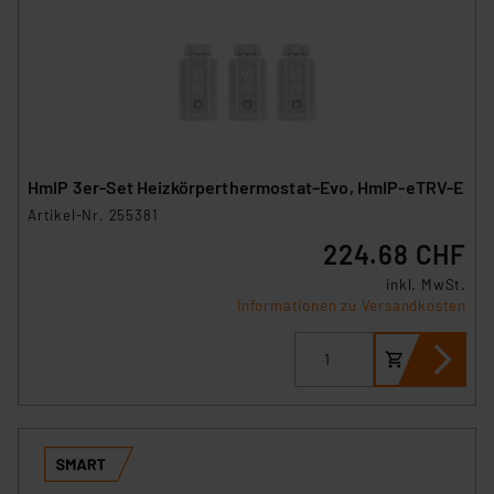
HmIP 3er-Set Heizkörperthermostat–Evo, HmIP-eTRV-E
Artikel-Nr. 255381
224.68 CHF
inkl. MwSt.
Informationen zu Versandkosten