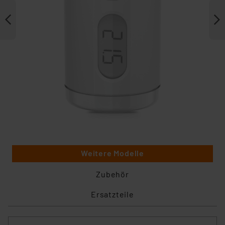
Weitere Modelle
Zubehör
Ersatzteile