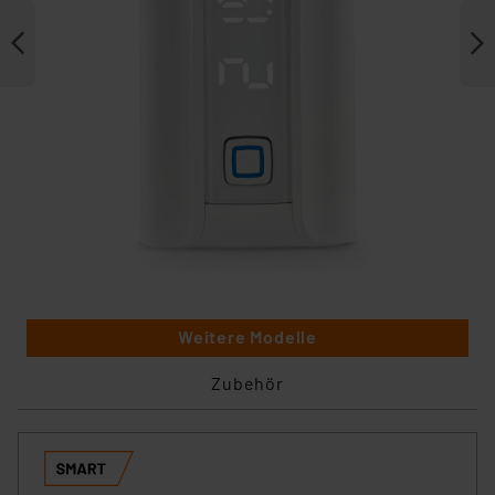
Weitere Modelle
Zubehör