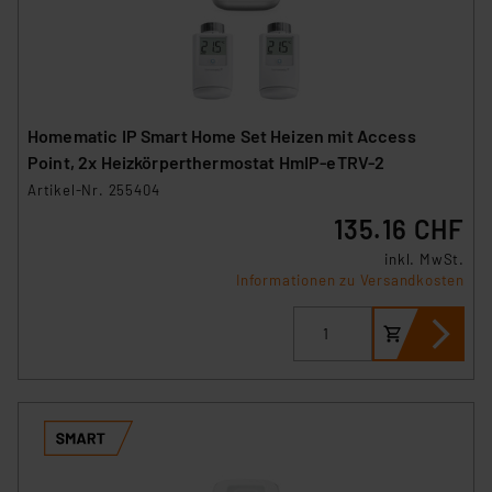
Homematic IP Smart Home Set Heizen mit Access
Point, 2x Heizkörperthermostat HmIP-eTRV-2
Artikel-Nr. 255404
135.16 CHF
inkl. MwSt.
Informationen zu Versandkosten