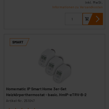
inkl. MwSt.
Informationen zu Versandkosten
Homematic IP Smart Home 3er-Set
Heizkörperthermostat – basic, HmIP-eTRV-B-2
Artikel-Nr. 251047