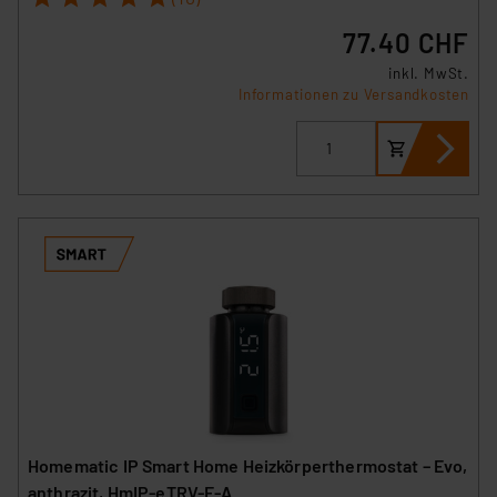
77.40 CHF
inkl. MwSt.
Informationen zu Versandkosten
Homematic IP Smart Home Heizkörperthermostat – Evo,
anthrazit, HmIP-eTRV-E-A