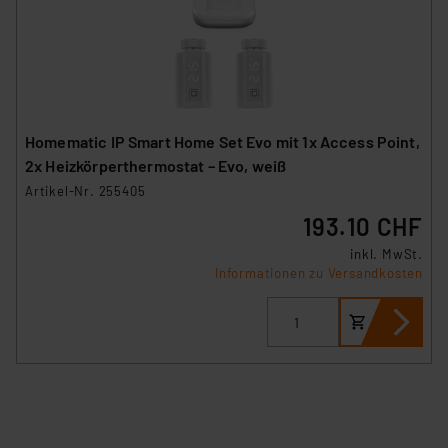
Homematic IP Smart Home Set Evo mit 1x Access Point,
2x Heizkörperthermostat – Evo, weiß
Artikel-Nr. 255405
193.10 CHF
inkl. MwSt.
Informationen zu Versandkosten