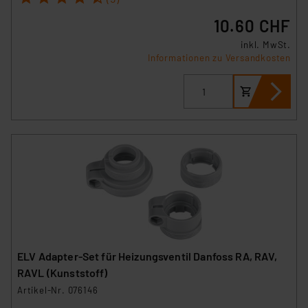
10.60 CHF
inkl. MwSt.
Informationen zu Versandkosten
ELV Adapter-Set für Heizungsventil Danfoss RA, RAV,
RAVL (Kunststoff)
Artikel-Nr. 076146