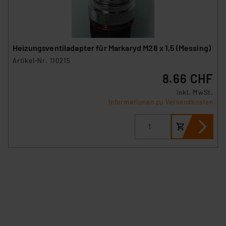
Heizungsventiladapter für Markaryd M28 x 1,5 (Messing)
Artikel-Nr. 110215
8.66 CHF
inkl. MwSt.
Informationen zu Versandkosten