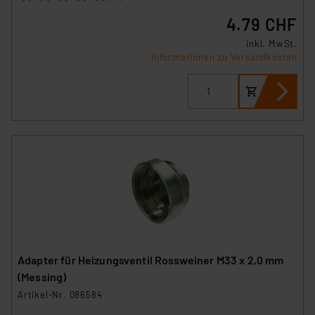
4.79 CHF
inkl. MwSt.
Informationen zu Versandkosten
Adapter für Heizungsventil Rossweiner M33 x 2,0 mm
(Messing)
Artikel-Nr. 086584