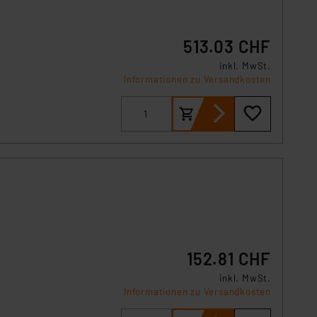
513.03 CHF
inkl. MwSt.
Informationen zu Versandkosten
152.81 CHF
inkl. MwSt.
Informationen zu Versandkosten