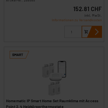
Artikel-Nr. 258585
152.81 CHF
inkl. MwSt.
Informationen zu Versandkosten
Homematic IP Smart Home Set Raumklima mit Access
Point 2, 4 Heizkörperthermostate