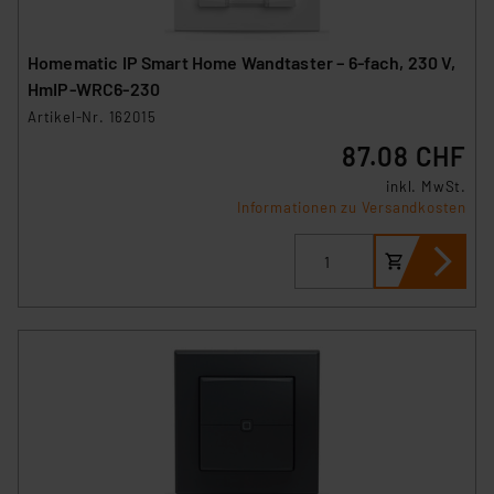
Homematic IP Smart Home Wandtaster – 6-fach, 230 V,
HmIP-WRC6-230
Artikel-Nr. 162015
87.08 CHF
inkl. MwSt.
Informationen zu Versandkosten