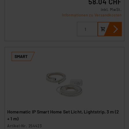
58.04 CHF
inkl. MwSt.
Informationen zu Versandkosten
Homematic IP Smart Home Set Licht, Lightstrip, 3 m (2
+ 1 m)
Artikel-Nr. 254423