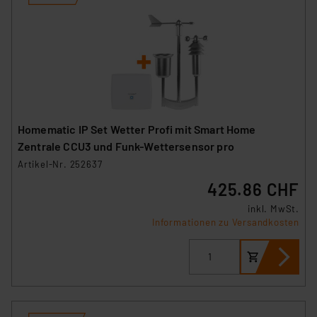
Homematic IP Set Wetter Profi mit Smart Home
Zentrale CCU3 und Funk-Wettersensor pro
Artikel-Nr. 252637
425.86 CHF
inkl. MwSt.
Informationen zu Versandkosten