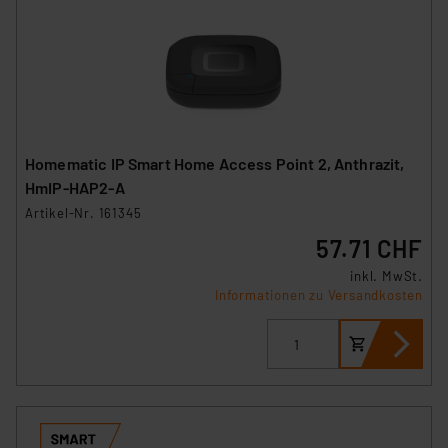
Homematic IP Smart Home Access Point 2, Anthrazit,
HmIP-HAP2-A
Artikel-Nr. 161345
57.71 CHF
inkl. MwSt.
Informationen zu Versandkosten