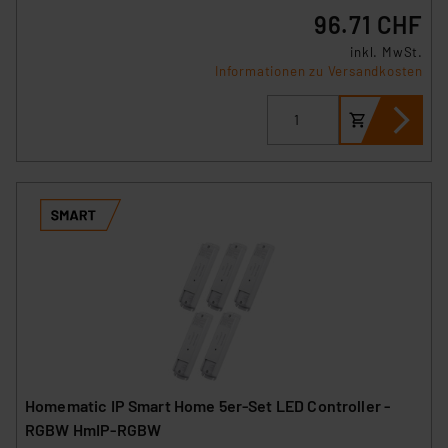
96.71 CHF
inkl. MwSt.
Informationen zu Versandkosten
Homematic IP Smart Home 5er-Set LED Controller -
RGBW HmIP-RGBW