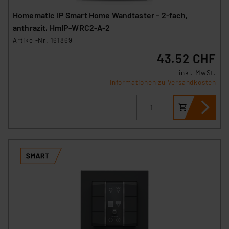
Homematic IP Smart Home Wandtaster – 2-fach,
anthrazit, HmIP-WRC2-A-2
Artikel-Nr. 161869
43.52 CHF
inkl. MwSt.
Informationen zu Versandkosten