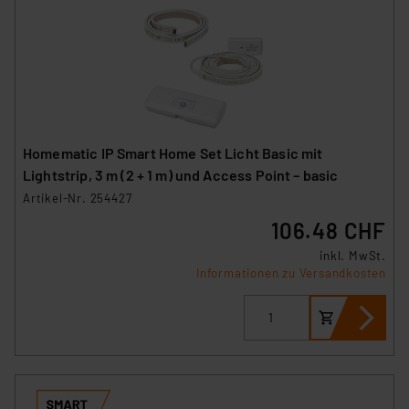
Homematic IP Smart Home Set Licht Basic mit
Lightstrip, 3 m (2 + 1 m) und Access Point – basic
Artikel-Nr. 254427
106.48 CHF
inkl. MwSt.
Informationen zu Versandkosten