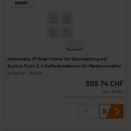
Homematic IP Smart Home Set Beschattung mit
Access Point 2, 4 Rollladenaktoren für Markenschalter
Artikel-Nr. 258600
309.74 CHF
inkl. MwSt.
Informationen zu Versandkosten