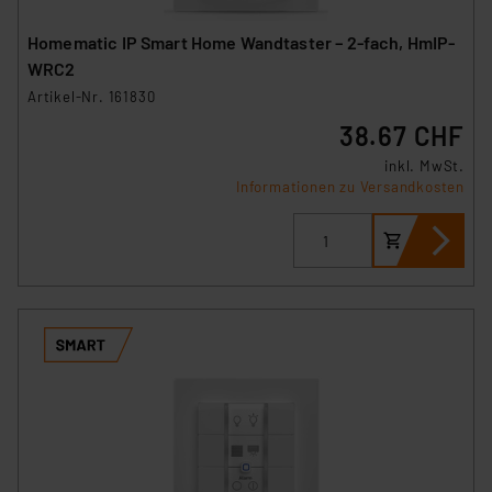
Homematic IP Smart Home Wandtaster – 2-fach, HmIP-
WRC2
Artikel-Nr. 161830
38.67 CHF
inkl. MwSt.
Informationen zu Versandkosten