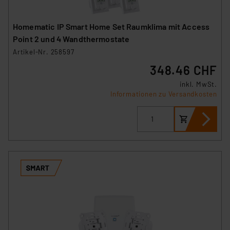
Homematic IP Smart Home Set Raumklima mit Access
Point 2 und 4 Wandthermostate
Artikel-Nr. 258597
348.46 CHF
inkl. MwSt.
Informationen zu Versandkosten