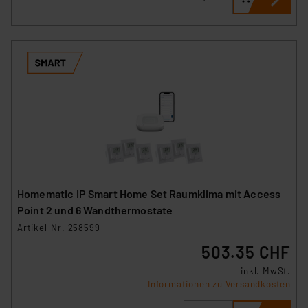
Homematic IP Smart Home Set Raumklima mit Access
Point 2 und 6 Wandthermostate
Artikel-Nr. 258599
503.35 CHF
inkl. MwSt.
Informationen zu Versandkosten