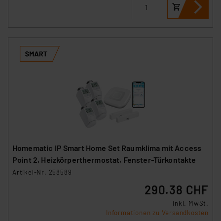
Homematic IP Smart Home Set Raumklima mit Access
Point 2, Heizkörperthermostat, Fenster-Türkontakte
Artikel-Nr. 258589
290.38 CHF
inkl. MwSt.
Informationen zu Versandkosten