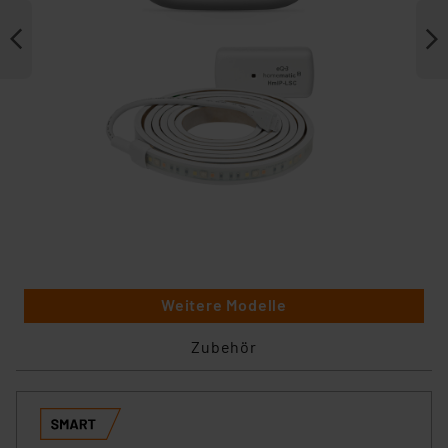
Weitere Modelle
Zubehör