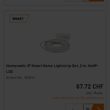
Homematic IP Smart Home Lightstrip Set, 2 m, HmIP-
LSS
Artikel-Nr. 159647
67.72 CHF
inkl. MwSt.
Informationen zu Versandkosten