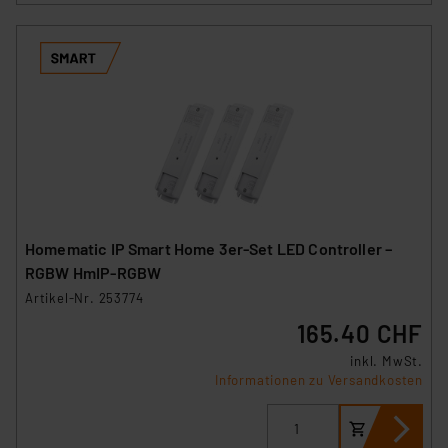
Homematic IP Smart Home 3er-Set LED Controller –
RGBW HmIP-RGBW
Artikel-Nr. 253774
165.40 CHF
inkl. MwSt.
Informationen zu Versandkosten