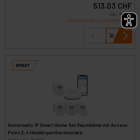
513.03 CHF
inkl. MwSt.
Informationen zu Versandkosten
Homematic IP Smart Home Set Raumklima mit Access
Point 2, 4 Heizkörperthermostate