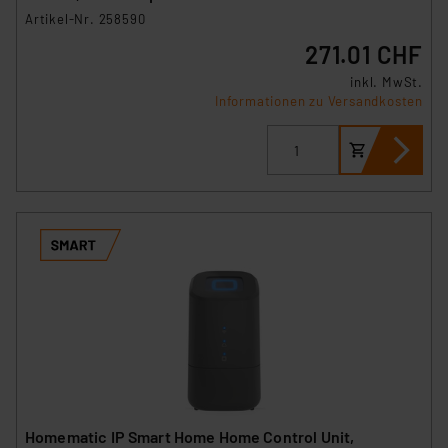
Artikel-Nr. 258590
271.01 CHF
inkl. MwSt.
Informationen zu Versandkosten
Homematic IP Smart Home Home Control Unit,