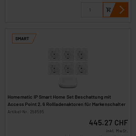
Homematic IP Smart Home Set Beschattung mit
Access Point 2, 6 Rollladenaktoren für Markenschalter
Artikel-Nr. 258595
445.27 CHF
inkl. MwSt.