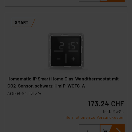
Homematic IP Smart Home Glas-Wandthermostat mit
CO2-Sensor, schwarz, HmIP-WGTC-A
Artikel-Nr. 161574
173.24 CHF
inkl. MwSt.
Informationen zu Versandkosten