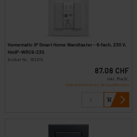
Homematic IP Smart Home Wandtaster – 6-fach, 230 V,
HmIP-WRC6-230
Artikel-Nr. 162015
87.08 CHF
inkl. MwSt.
Informationen zu Versandkosten