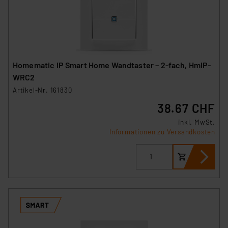
Homematic IP Smart Home Wandtaster – 2-fach, HmIP-
WRC2
Artikel-Nr. 161830
38.67 CHF
inkl. MwSt.
Informationen zu Versandkosten