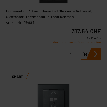
Homematic IP Smart Home Set Glasserie Anthrazit,
Glastaster, Thermostat, 2-Fach Rahmen
Artikel-Nr. 254691
317.54 CHF
inkl. MwSt.
Informationen zu Versandkosten