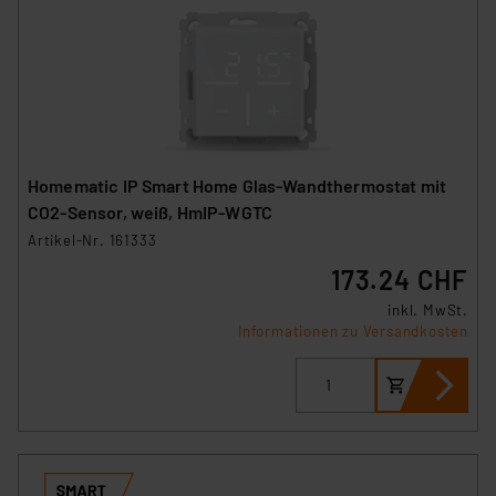
Homematic IP Smart Home Glas-Wandthermostat mit
CO2-Sensor, weiß, HmIP-WGTC
Artikel-Nr. 161333
173.24 CHF
inkl. MwSt.
Informationen zu Versandkosten