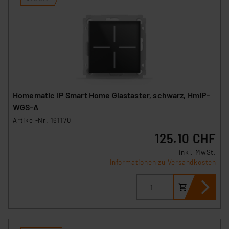
Homematic IP Smart Home Glastaster, schwarz, HmIP-
WGS-A
Artikel-Nr. 161170
125.10 CHF
inkl. MwSt.
Informationen zu Versandkosten