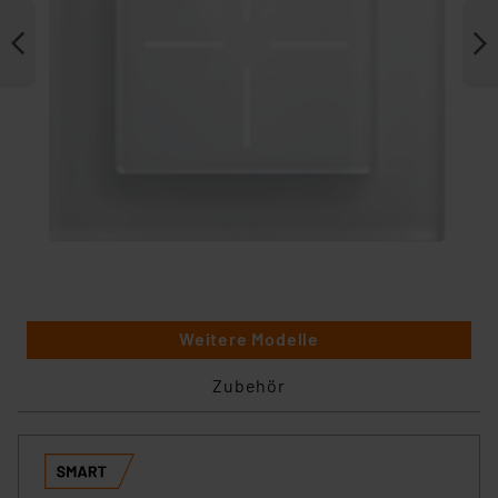
Weitere Modelle
Zubehör