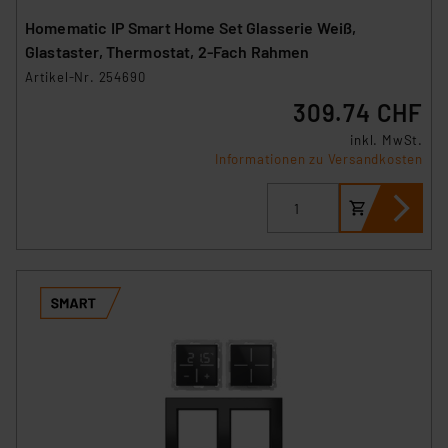
Impressum
|
Datenschutzerklärung
Homematic IP Smart Home Set Glasserie Weiß,
Glastaster, Thermostat, 2-Fach Rahmen
Artikel-Nr. 254690
309.74 CHF
inkl. MwSt.
Informationen zu Versandkosten