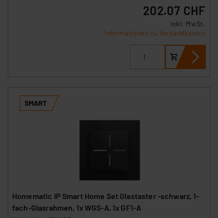
202.07 CHF
inkl. MwSt.
Informationen zu Versandkosten
Homematic IP Smart Home Set Glastaster -schwarz, 1-
fach-Glasrahmen, 1x WGS-A, 1x GF1-A