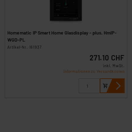
Homematic IP Smart Home Glasdisplay – plus, HmIP-
WGD-PL
Artikel-Nr. 161937
271.10 CHF
inkl. MwSt.
Informationen zu Versandkosten