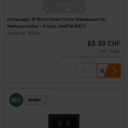
Homematic IP Wired Smart Home Wandtaster für
Markenschalter – 2-fach, HmIPW-BRC2
Artikel-Nr. 154284
63.30 CHF
inkl. MwSt.
Informationen zu Versandkosten