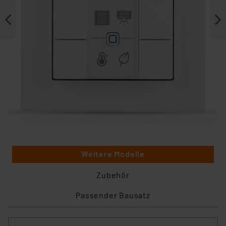
Weitere Modelle
Zubehör
Passender Bausatz