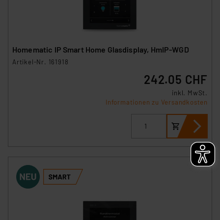
Homematic IP Smart Home Glasdisplay, HmIP-WGD
Artikel-Nr. 161918
242.05 CHF
inkl. MwSt.
Informationen zu Versandkosten