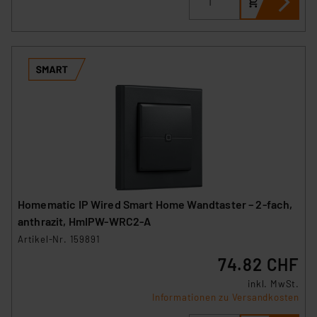
Homematic IP Wired Smart Home Wandtaster – 2-fach,
anthrazit, HmIPW-WRC2-A
Artikel-Nr. 159891
74.82 CHF
inkl. MwSt.
Informationen zu Versandkosten