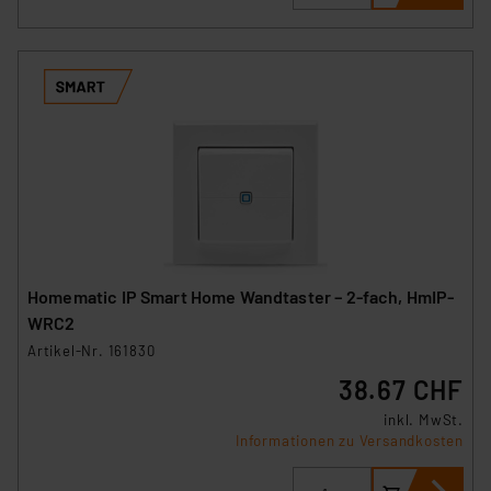
Homematic IP Smart Home Wandtaster – 2-fach, HmIP-
WRC2
Artikel-Nr. 161830
38.67 CHF
inkl. MwSt.
Informationen zu Versandkosten