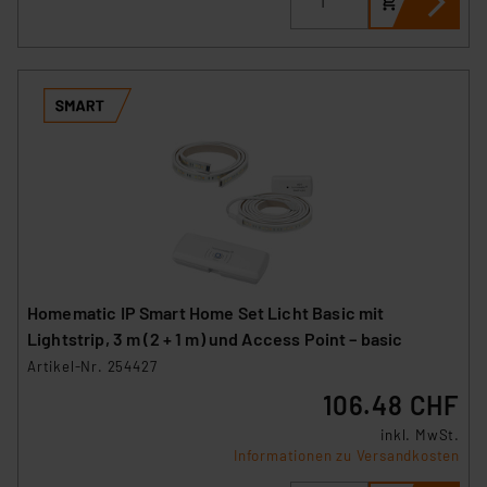
Homematic IP Smart Home Set Licht Basic mit
Lightstrip, 3 m (2 + 1 m) und Access Point – basic
Artikel-Nr. 254427
106.48 CHF
inkl. MwSt.
Informationen zu Versandkosten