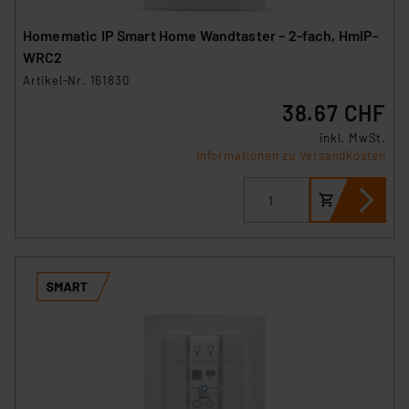
Homematic IP Smart Home Wandtaster – 2-fach, HmIP-
WRC2
Artikel-Nr. 161830
38.67 CHF
inkl. MwSt.
Informationen zu Versandkosten