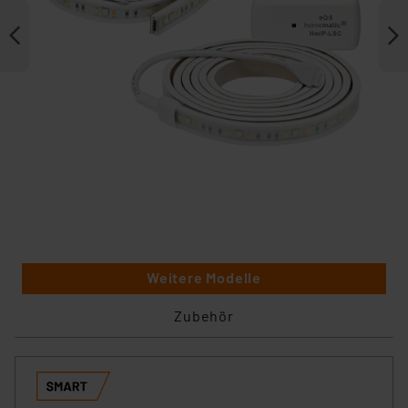
Weitere Modelle
Zubehör