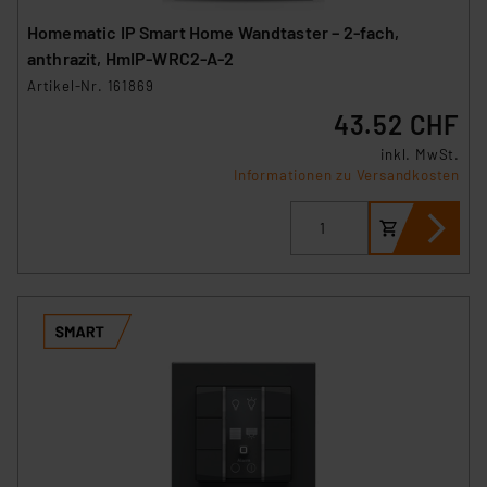
Homematic IP Smart Home Wandtaster – 2-fach,
anthrazit, HmIP-WRC2-A-2
Artikel-Nr. 161869
43.52 CHF
inkl. MwSt.
Informationen zu Versandkosten