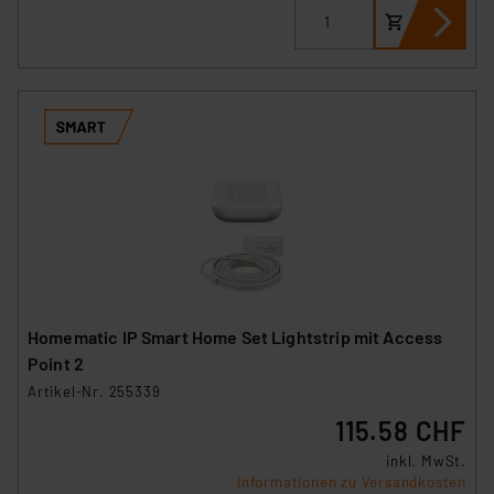
Homematic IP Smart Home Set Lightstrip mit Access
Point 2
Artikel-Nr. 255339
115.58 CHF
inkl. MwSt.
Informationen zu Versandkosten