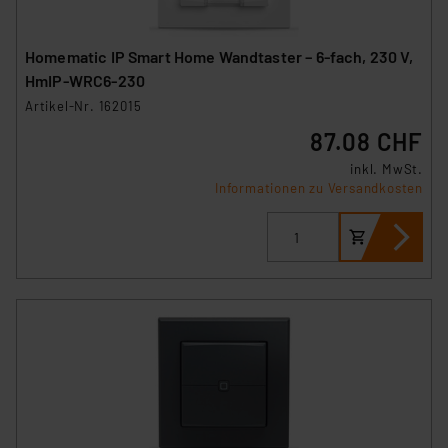
Homematic IP Smart Home Wandtaster – 6-fach, 230 V,
HmIP-WRC6-230
Artikel-Nr. 162015
87.08 CHF
inkl. MwSt.
Informationen zu Versandkosten