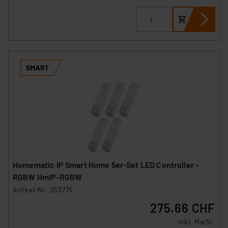
Homematic IP Smart Home 5er-Set LED Controller -
RGBW HmIP-RGBW
Artikel-Nr. 253775
275.66 CHF
inkl. MwSt.