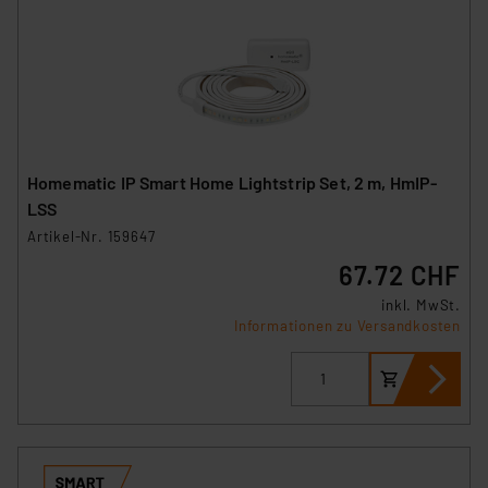
Homematic IP Smart Home Lightstrip Set, 2 m, HmIP-
LSS
Artikel-Nr. 159647
67.72 CHF
inkl. MwSt.
Informationen zu Versandkosten