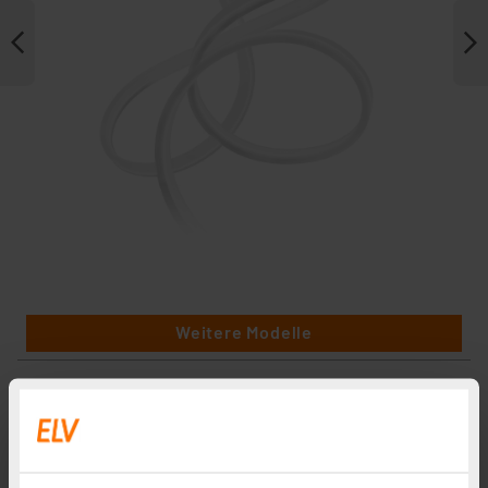
Weitere Modelle