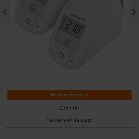
Weitere Modelle
Zubehör
Passender Bausatz