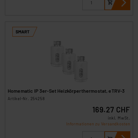
Homematic IP 3er-Set Heizkörperthermostat, eTRV-3
Artikel-Nr. 254258
169.27 CHF
inkl. MwSt.
Informationen zu Versandkosten