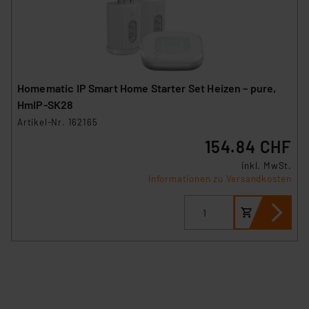
Homematic IP Smart Home Starter Set Heizen – pure,
HmIP-SK28
Artikel-Nr. 162165
154.84 CHF
inkl. MwSt.
Informationen zu Versandkosten