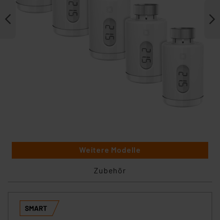
Weitere Modelle
Zubehör