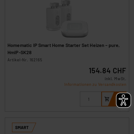
Homematic IP Smart Home Starter Set Heizen – pure,
HmIP-SK28
Artikel-Nr. 162165
154.84 CHF
inkl. MwSt.
Informationen zu Versandkosten