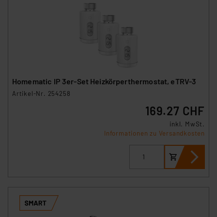
Homematic IP 3er-Set Heizkörperthermostat, eTRV-3
Artikel-Nr. 254258
169.27 CHF
inkl. MwSt.
Informationen zu Versandkosten