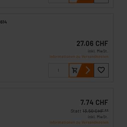
6614
e
27.06 CHF
inkl. MwSt.
Informationen zu Versandkosten
7.74 CHF
Statt
13.50 CHF **
inkl. MwSt.
Informationen zu Versandkosten