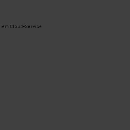
eiem Cloud-Service