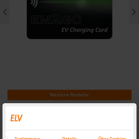
Weitere Modelle
Zustimmung
Details
Über Cookies