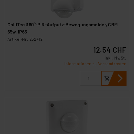
ChiliTec 360°-PIR-Aufputz-Bewegungsmelder, CBM
65w, IP65
Artikel-Nr. 252412
12.54 CHF
inkl. MwSt.
Informationen zu Versandkosten