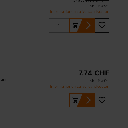
e,
inkl. MwSt.
Informationen zu Versandkosten
7.74 CHF
Raum
inkl. MwSt.
Informationen zu Versandkosten