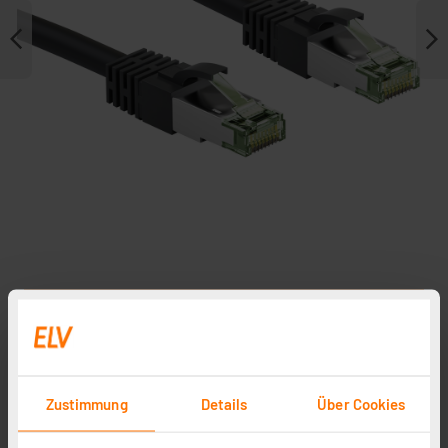
Weitere Modelle
Zustimmung
Details
Über Cookies