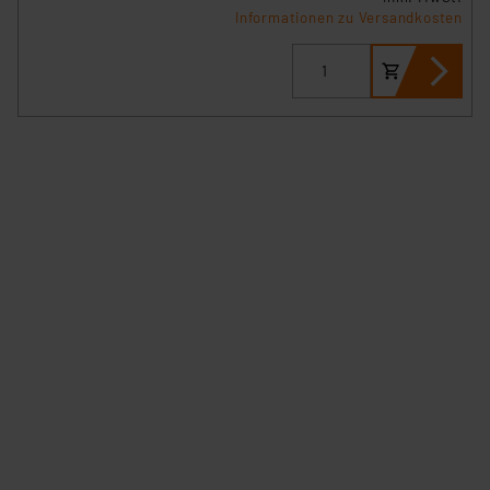
Informationen zu Versandkosten