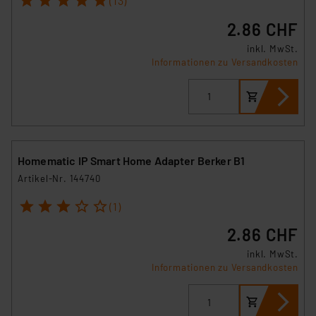
(13)
2.86 CHF
inkl. MwSt.
Informationen zu Versandkosten
Homematic IP Smart Home Adapter Berker B1
Artikel-Nr. 144740
1
2
3
4
5
(1)
2.86 CHF
inkl. MwSt.
Informationen zu Versandkosten