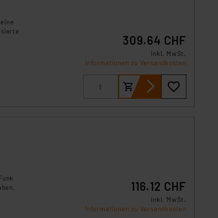
 eine
sierte
309.64 CHF
inkl. MwSt.
Informationen zu Versandkosten
 Funk
116.12 CHF
aben.
inkl. MwSt.
Informationen zu Versandkosten