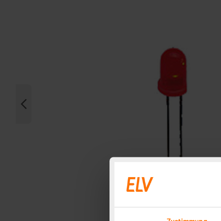
Zustimmung