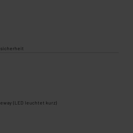
sicherheit
eway (LED leuchtet kurz)