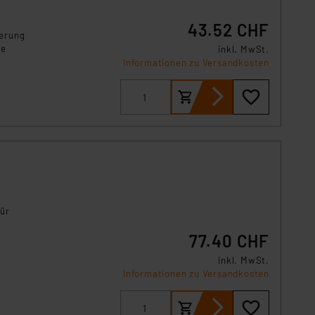
43.52 CHF
terung
ne
inkl. MwSt.
Informationen zu Versandkosten
für
77.40 CHF
inkl. MwSt.
Informationen zu Versandkosten