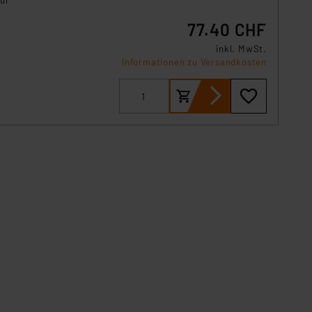
für
77.40 CHF
inkl. MwSt.
Informationen zu Versandkosten