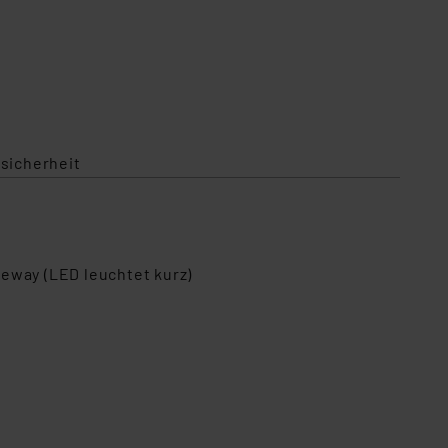
sicherheit
eway (LED leuchtet kurz)