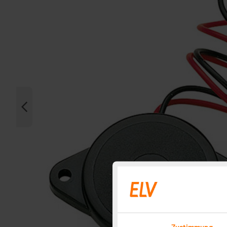
Zustimmung