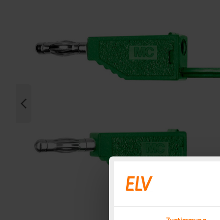
Zustimmung