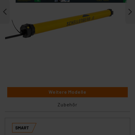
Weitere Modelle
Zubehör