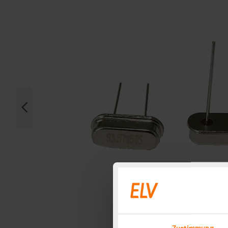
Zustimmung