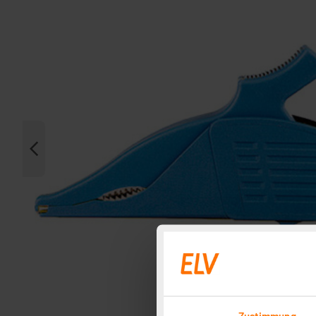
Zustimmung