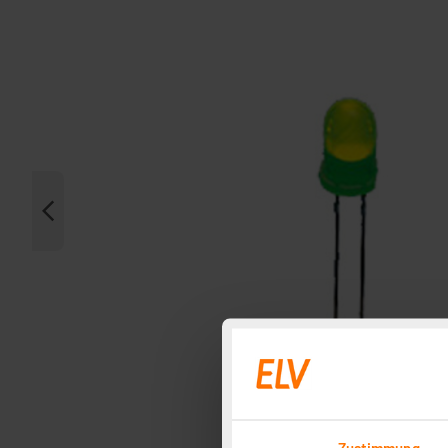
Zustimmung