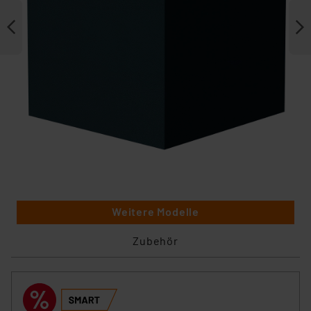
Weitere Modelle
Zubehör